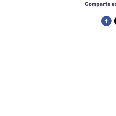
Comparte es