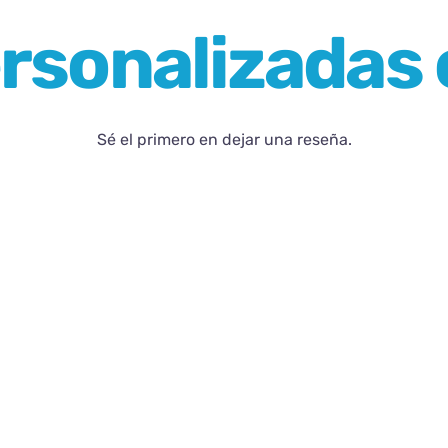
ersonalizadas 
Sé el primero en dejar una reseña.