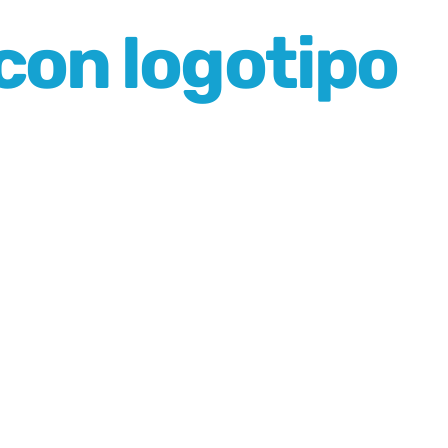
con logotipo