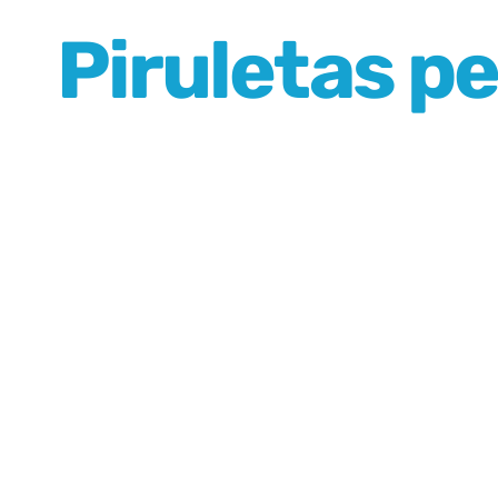
Piruletas p