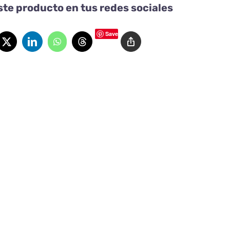
te producto en tus redes sociales
Save