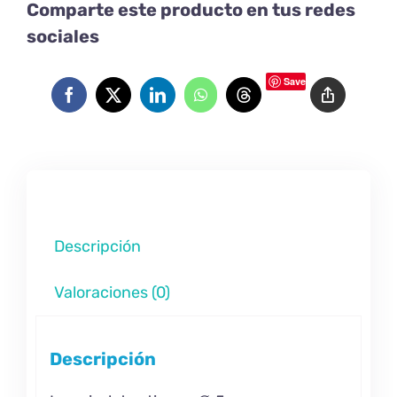
Comparte este producto en tus redes
sociales
Save
Descripción
Valoraciones (0)
Descripción