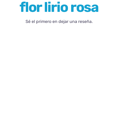
flor lirio rosa
Blog
Sé el primero en dejar una reseña.
Contacto