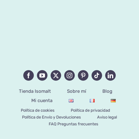
Tienda Isomalt
Sobre mí
Blog
Mi cuenta
Política de cookies
Política de privacidad
Política de Envío y Devoluciones
Aviso legal
FAQ Preguntas frecuentes