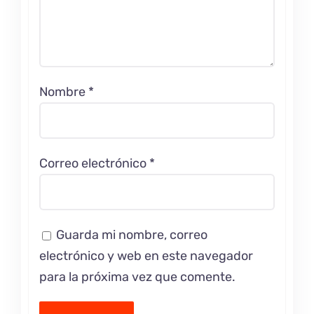
Nombre
*
Correo electrónico
*
Guarda mi nombre, correo
electrónico y web en este navegador
para la próxima vez que comente.