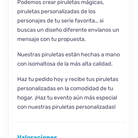
Podemos crear piruletas mágicas,
piruletas personalizadas de los
personajes de tu serie favorita… si
buscas un diseño diferente envíanos un
mensaje con tu propuesta.
Nuestras piruletas están hechas a mano
con isomaltosa de la más alta calidad.
Haz tu pedido hoy y recibe tus piruletas
personalizadas en la comodidad de tu
hogar. ¡Haz tu evento aún más especial
con nuestras piruletas personalizadas!
Valoraciones