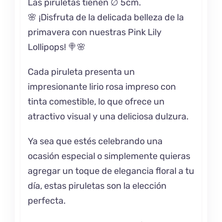
Las piruletas tienen ∅ 5cm.
🌸 ¡Disfruta de la delicada belleza de la
primavera con nuestras Pink Lily
Lollipops! 🍭🌸
Cada piruleta presenta un
impresionante lirio rosa impreso con
tinta comestible, lo que ofrece un
atractivo visual y una deliciosa dulzura.
Ya sea que estés celebrando una
ocasión especial o simplemente quieras
agregar un toque de elegancia floral a tu
día, estas piruletas son la elección
perfecta.