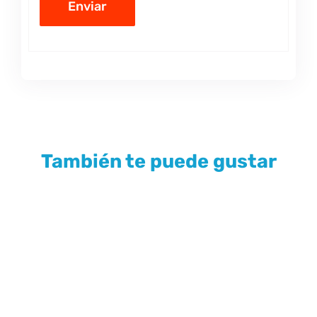
También te puede gustar