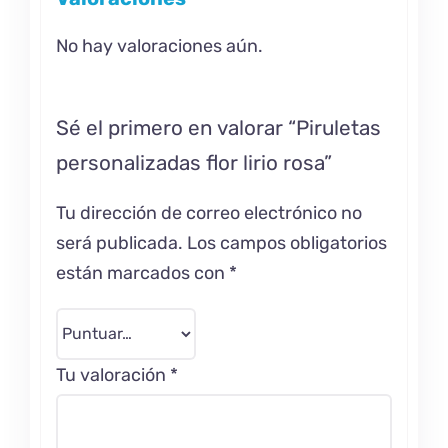
No hay valoraciones aún.
Sé el primero en valorar “Piruletas
personalizadas flor lirio rosa”
Tu dirección de correo electrónico no
será publicada.
Los campos obligatorios
están marcados con
*
Tu valoración
*