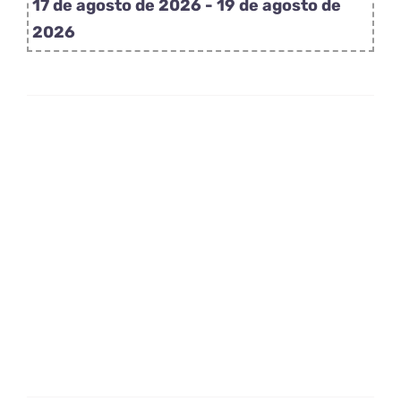
17 de agosto de 2026 - 19 de agosto de
Pig
2026
cantidad