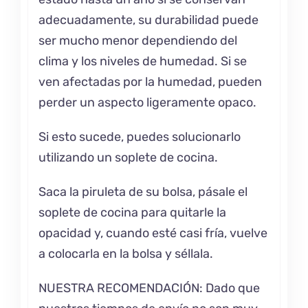
adecuadamente, su durabilidad puede
ser mucho menor dependiendo del
clima y los niveles de humedad. Si se
ven afectadas por la humedad, pueden
perder un aspecto ligeramente opaco.
Si esto sucede, puedes solucionarlo
utilizando un soplete de cocina.
Saca la piruleta de su bolsa, pásale el
soplete de cocina para quitarle la
opacidad y, cuando esté casi fría, vuelve
a colocarla en la bolsa y séllala.
NUESTRA RECOMENDACIÓN: Dado que