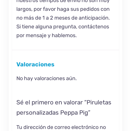
nuestros tiempos de envío no son muy
largos, por favor haga sus pedidos con
no más de 1 a 2 meses de anticipación.
Si tiene alguna pregunta, contáctenos
por mensaje y hablemos.
Valoraciones
No hay valoraciones aún.
Sé el primero en valorar “Piruletas
personalizadas Peppa Pig”
Tu dirección de correo electrónico no