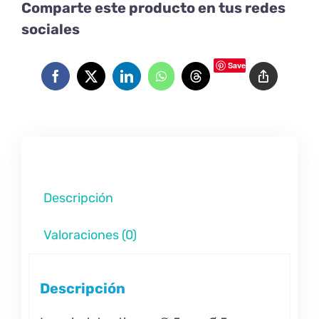
Comparte este producto en tus redes
sociales
Save
Descripción
Valoraciones (0)
Descripción