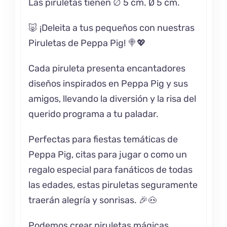
Las piruletas tienen ∅ 5 cm. Ø 5 cm.
🐷 ¡Deleita a tus pequeños con nuestras
Piruletas de Peppa Pig! 🍭💖
Cada piruleta presenta encantadores
diseños inspirados en Peppa Pig y sus
amigos, llevando la diversión y la risa del
querido programa a tu paladar.
Perfectas para fiestas temáticas de
Peppa Pig, citas para jugar o como un
regalo especial para fanáticos de todas
las edades, estas piruletas seguramente
traerán alegría y sonrisas. 🎉🐽
Podemos crear piruletas mágicas,