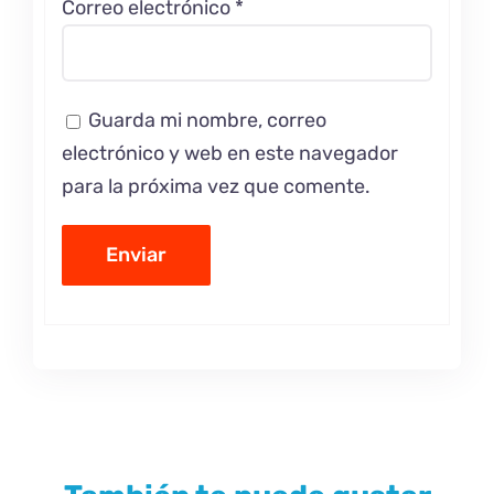
Correo electrónico
*
Guarda mi nombre, correo
electrónico y web en este navegador
para la próxima vez que comente.