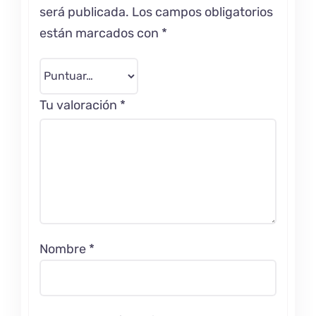
será publicada.
Los campos obligatorios
están marcados con
*
Tu valoración
*
Nombre
*