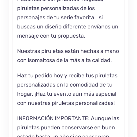
piruletas personalizadas de los
personajes de tu serie favorita… si
buscas un diseño diferente envíanos un
mensaje con tu propuesta.
Nuestras piruletas están hechas a mano
con isomaltosa de la más alta calidad.
Haz tu pedido hoy y recibe tus piruletas
personalizadas en la comodidad de tu
hogar. ¡Haz tu evento aún más especial
con nuestras piruletas personalizadas!
INFORMACIÓN IMPORTANTE: Aunque las
piruletas pueden conservarse en buen
estado hasta un año si se conservan