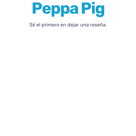
Peppa Pig
Blog
Sé el primero en dejar una reseña.
Contacto