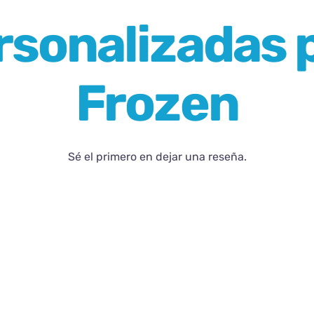
rsonalizadas 
Frozen
Sé el primero en dejar una reseña.