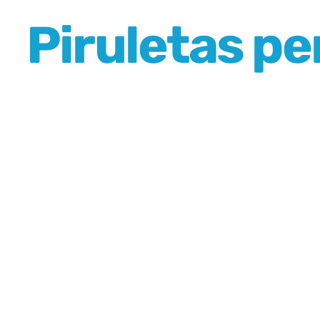
Piruletas pe