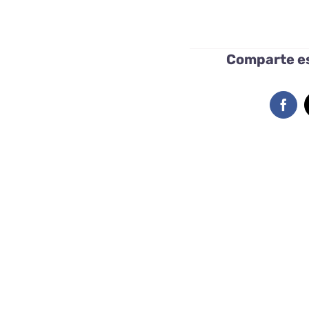
Comparte es