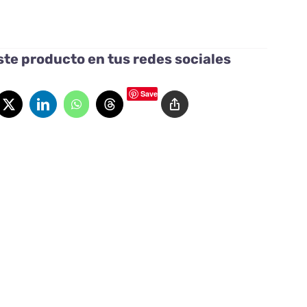
te producto en tus redes sociales
Save