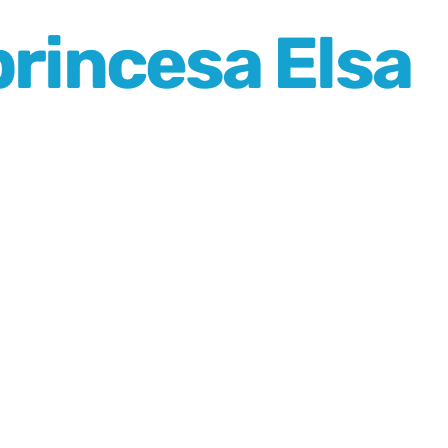
princesa Elsa