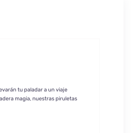
evarán tu paladar a un viaje
adera magia, nuestras piruletas