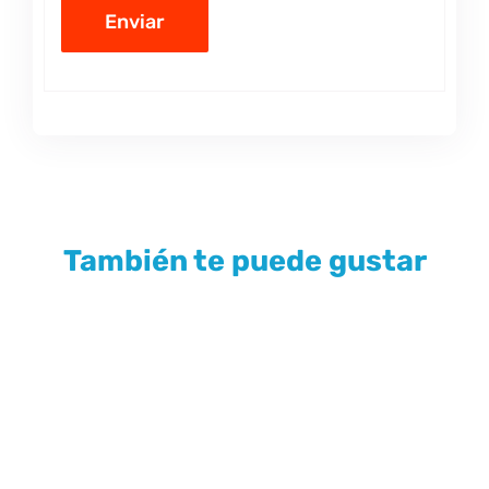
También te puede gustar