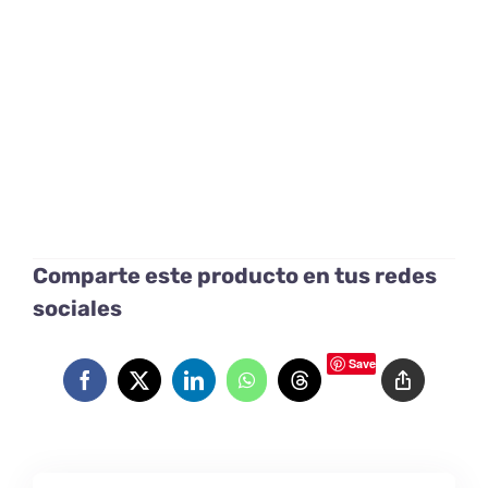
Comparte este producto en tus redes
sociales
Save