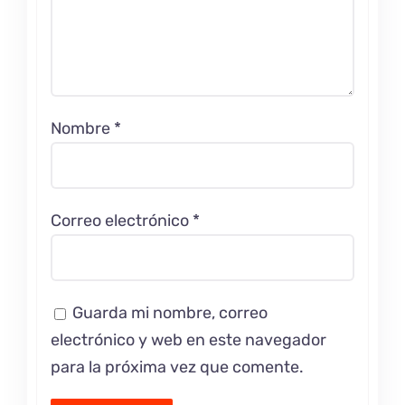
Nombre
*
Correo electrónico
*
Guarda mi nombre, correo
electrónico y web en este navegador
para la próxima vez que comente.