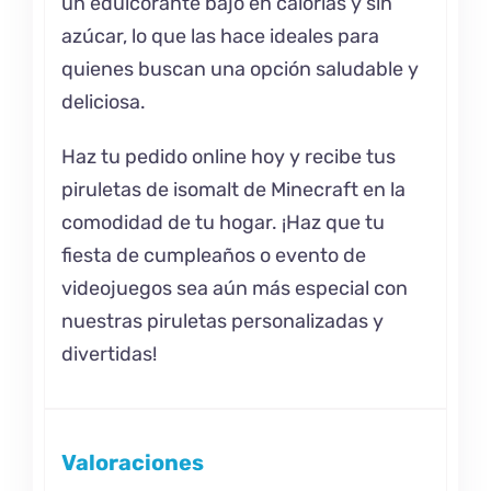
un edulcorante bajo en calorías y sin
azúcar, lo que las hace ideales para
quienes buscan una opción saludable y
deliciosa.
Haz tu pedido online hoy y recibe tus
piruletas de isomalt de Minecraft en la
comodidad de tu hogar. ¡Haz que tu
fiesta de cumpleaños o evento de
videojuegos sea aún más especial con
nuestras piruletas personalizadas y
divertidas!
Valoraciones