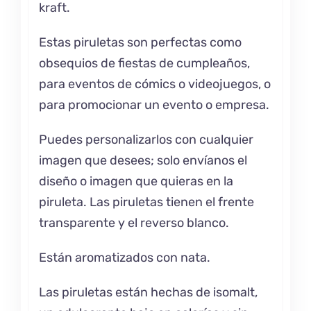
kraft.
Estas piruletas son perfectas como
obsequios de fiestas de cumpleaños,
para eventos de cómics o videojuegos, o
para promocionar un evento o empresa.
Puedes personalizarlos con cualquier
imagen que desees; solo envíanos el
diseño o imagen que quieras en la
piruleta. Las piruletas tienen el frente
transparente y el reverso blanco.
Están aromatizados con nata.
Las piruletas están hechas de isomalt,