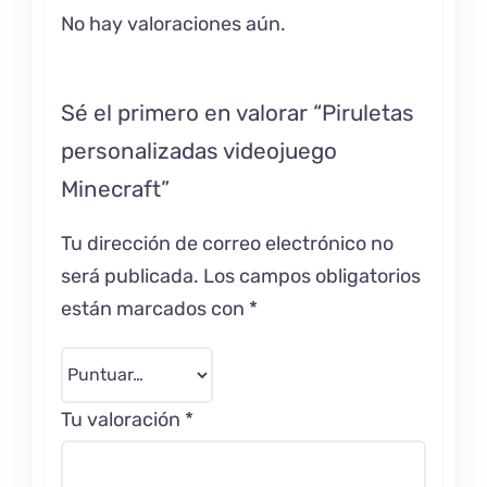
No hay valoraciones aún.
Sé el primero en valorar “Piruletas
personalizadas videojuego
Minecraft”
Tu dirección de correo electrónico no
será publicada.
Los campos obligatorios
están marcados con
*
Tu valoración
*