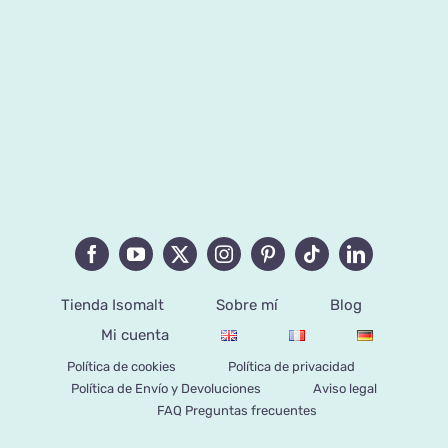
Tienda Isomalt
Sobre mí
Blog
Mi cuenta
Política de cookies
Política de privacidad
Política de Envío y Devoluciones
Aviso legal
FAQ Preguntas frecuentes