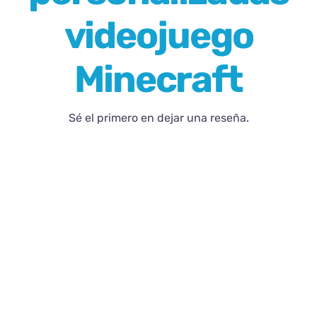
videojuego
Blog
Minecraft
Contacto
Sé el primero en dejar una reseña.