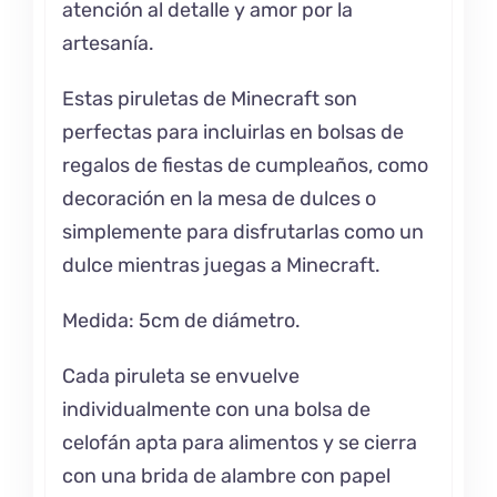
atención al detalle y amor por la
artesanía.
Estas piruletas de Minecraft son
perfectas para incluirlas en bolsas de
regalos de fiestas de cumpleaños, como
decoración en la mesa de dulces o
simplemente para disfrutarlas como un
dulce mientras juegas a Minecraft.
Medida: 5cm de diámetro.
Cada piruleta se envuelve
individualmente con una bolsa de
celofán apta para alimentos y se cierra
con una brida de alambre con papel