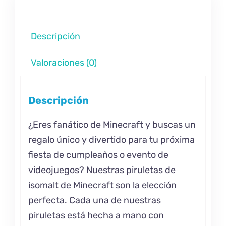
Descripción
Valoraciones (0)
Descripción
¿Eres fanático de Minecraft y buscas un
regalo único y divertido para tu próxima
fiesta de cumpleaños o evento de
videojuegos? Nuestras piruletas de
isomalt de Minecraft son la elección
perfecta. Cada una de nuestras
piruletas está hecha a mano con