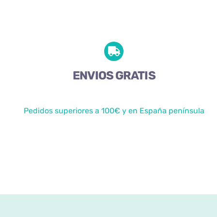
ENVIOS GRATIS
Pedidos superiores a 100€ y en España península