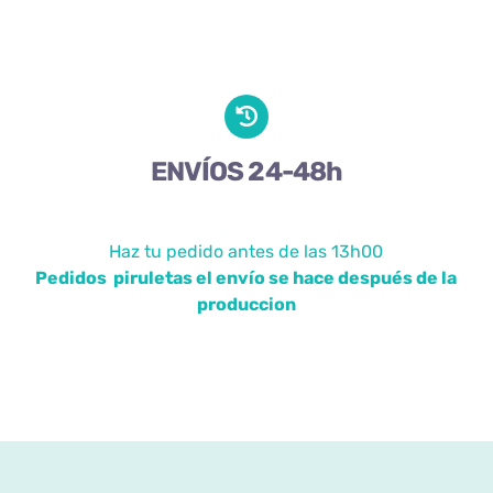
ENVÍOS 24-48h
Haz tu pedido antes de las 13h00
Pedidos piruletas el envío se hace después de la
produccion