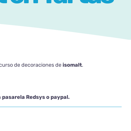
curso de decoraciones de
isomalt
.
 pasarela Redsys o paypal.