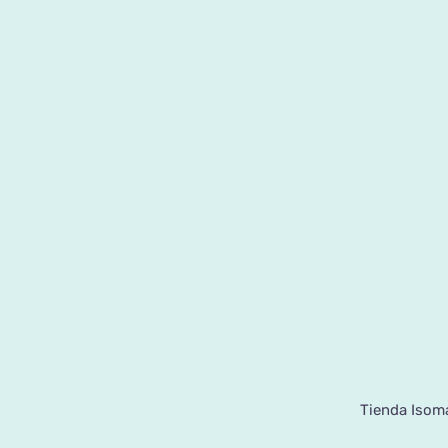
Tienda Isoma