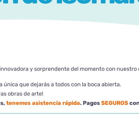
innovadora y sorprendente del momento con nuestro 
 única que dejarás a todos con la boca abierta.
as obras de arte!
s,
tenemos asistencia rápida
. Pagos
SEGUROS
con