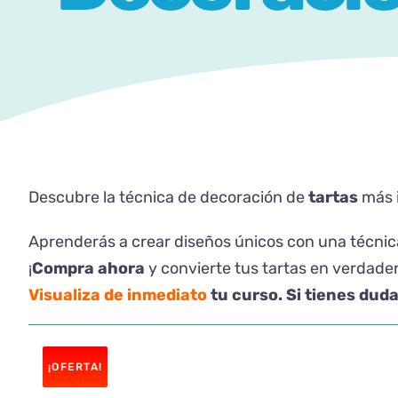
Descubre la técnica de decoración de
tartas
más 
Aprenderás a crear diseños únicos con una técnica
¡
Compra ahora
y convierte tus tartas en verdader
Visualiza de inmediato
tu curso. Si tienes duda
¡OFERTA!