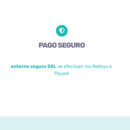
PAGO SEGURO
entorno seguro SSL
se efectuan via Redsys o
Paypal