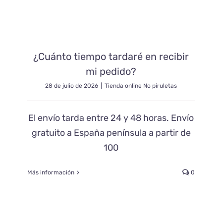
Blog
¿Cuánto tiempo tardaré en recibir
Contacto
mi pedido?
28 de julio de 2026
|
Tienda online No piruletas
El envío tarda entre 24 y 48 horas. Envío
gratuito a España península a partir de
100
Más información
0