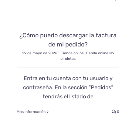
¿Cómo puedo descargar la factura
de mi pedido?
29 de mayo de 2026
|
Tienda online
,
Tienda online No
piruletas
Entra en tu cuenta con tu usuario y
contraseña. En la sección “Pedidos”
tendrás el listado de
Más información
0