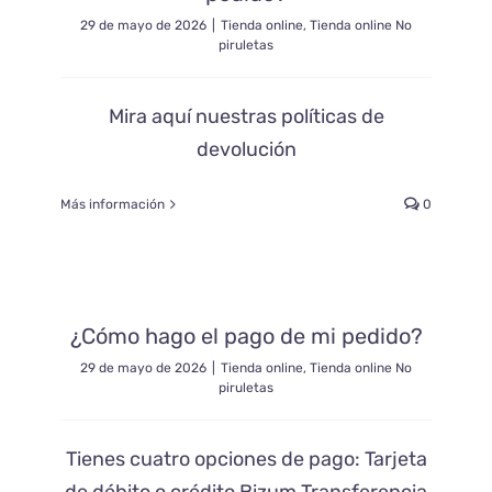
29 de mayo de 2026
|
Tienda online
,
Tienda online No
piruletas
Mira aquí nuestras políticas de
devolución
Más información
0
¿Cómo hago el pago de mi pedido?
29 de mayo de 2026
|
Tienda online
,
Tienda online No
piruletas
Tienes cuatro opciones de pago: Tarjeta