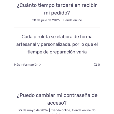
¿Cuánto tiempo tardaré en recibir
mi pedido?
28 de julio de 2026
|
Tienda online
Cada piruleta se elabora de forma
artesanal y personalizada, por lo que el
tiempo de preparación varía
Más información
0
¿Puedo cambiar mi contraseña de
acceso?
29 de mayo de 2026
|
Tienda online
,
Tienda online No