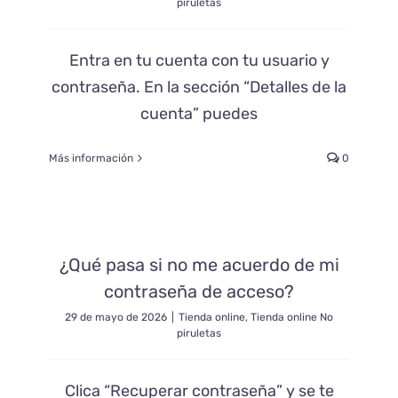
piruletas
Entra en tu cuenta con tu usuario y
contraseña. En la sección “Detalles de la
cuenta” puedes
Más información
0
¿Qué pasa si no me acuerdo de mi
contraseña de acceso?
29 de mayo de 2026
|
Tienda online
,
Tienda online No
piruletas
Clica “Recuperar contraseña” y se te