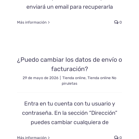
enviará un email para recuperarla
Más información
0
¿Puedo cambiar los datos de envío o
facturación?
29 de mayo de 2026
|
Tienda online
,
Tienda online No
piruletas
Entra en tu cuenta con tu usuario y
contraseña. En la sección “Dirección”
puedes cambiar cualquiera de
Más información
0