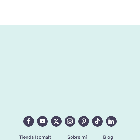
Tienda Isomalt
Sobre mí
Blog