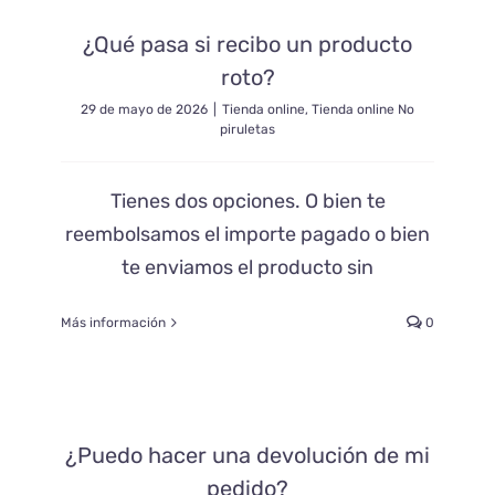
¿Qué pasa si recibo un producto
roto?
29 de mayo de 2026
|
Tienda online
,
Tienda online No
piruletas
Tienes dos opciones. O bien te
reembolsamos el importe pagado o bien
te enviamos el producto sin
Más información
0
¿Puedo hacer una devolución de mi
pedido?