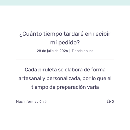
Blog
¿Cuánto tiempo tardaré en recibir
Contacto
mi pedido?
28 de julio de 2026
|
Tienda online
Cada piruleta se elabora de forma
artesanal y personalizada, por lo que el
tiempo de preparación varía
Más información
0