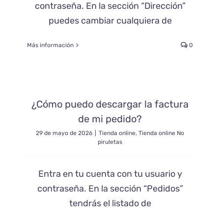
contraseña. En la sección “Dirección”
puedes cambiar cualquiera de
Más información
0
¿Cómo puedo descargar la factura
de mi pedido?
29 de mayo de 2026
|
Tienda online
,
Tienda online No
piruletas
Entra en tu cuenta con tu usuario y
contraseña. En la sección “Pedidos”
tendrás el listado de