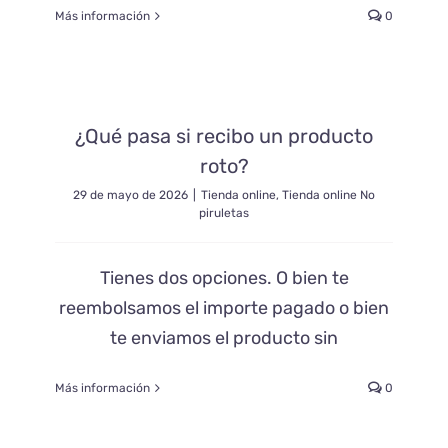
Más información
0
¿Qué pasa si recibo un producto
roto?
29 de mayo de 2026
|
Tienda online
,
Tienda online No
piruletas
Tienes dos opciones. O bien te
reembolsamos el importe pagado o bien
te enviamos el producto sin
Más información
0