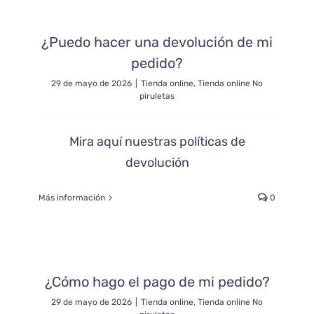
¿Puedo hacer una devolución de mi
pedido?
29 de mayo de 2026
|
Tienda online
,
Tienda online No
piruletas
Mira aquí nuestras políticas de
devolución
Más información
0
¿Cómo hago el pago de mi pedido?
29 de mayo de 2026
|
Tienda online
,
Tienda online No