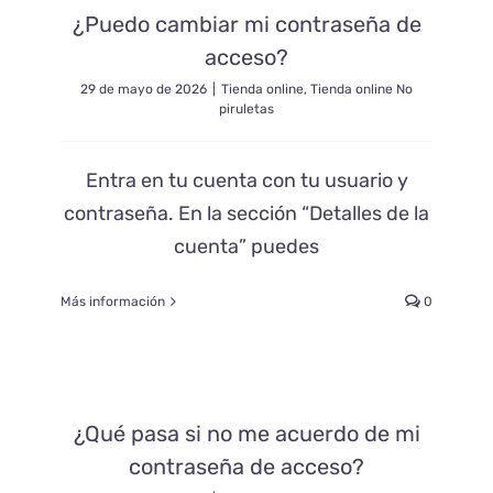
¿Puedo cambiar mi contraseña de
acceso?
29 de mayo de 2026
|
Tienda online
,
Tienda online No
piruletas
Entra en tu cuenta con tu usuario y
contraseña. En la sección “Detalles de la
cuenta” puedes
Más información
0
¿Qué pasa si no me acuerdo de mi
contraseña de acceso?