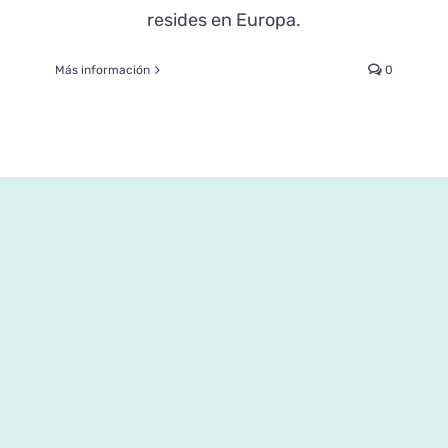
resides en Europa.
Más información
0