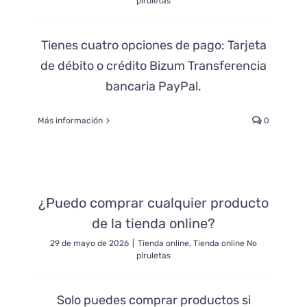
piruletas
Tienes cuatro opciones de pago: Tarjeta
de débito o crédito Bizum Transferencia
bancaria PayPal.
Más información
0
¿Puedo comprar cualquier producto
de la tienda online?
29 de mayo de 2026
|
Tienda online
,
Tienda online No
piruletas
Solo puedes comprar productos si