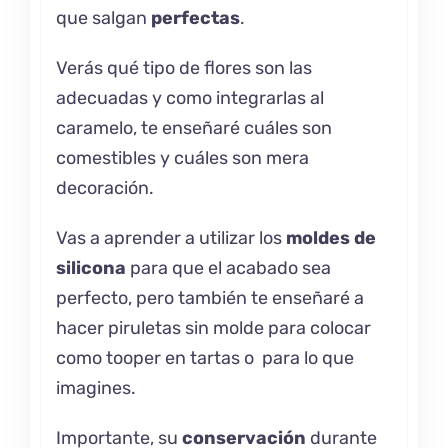
que salgan
perfectas
.
Verás qué tipo de flores son las
adecuadas y como integrarlas al
caramelo, te enseñaré cuáles son
comestibles y cuáles son mera
decoración.
Vas a aprender a utilizar los
moldes de
silicona
para que el acabado sea
perfecto, pero también te enseñaré a
hacer piruletas sin molde para colocar
como tooper en tartas o para lo que
imagines.
Importante, su
conservación
durante