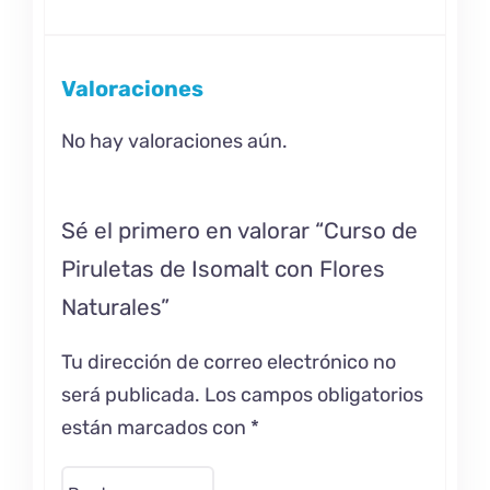
Valoraciones
No hay valoraciones aún.
Sé el primero en valorar “Curso de
Piruletas de Isomalt con Flores
Naturales”
Tu dirección de correo electrónico no
será publicada.
Los campos obligatorios
están marcados con
*