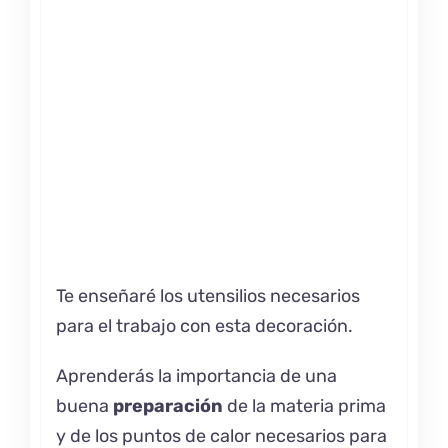
Te enseñaré los utensilios necesarios
para el trabajo con esta decoración.
Aprenderás la importancia de una
buena
preparación
de la materia prima
y de los puntos de calor necesarios para