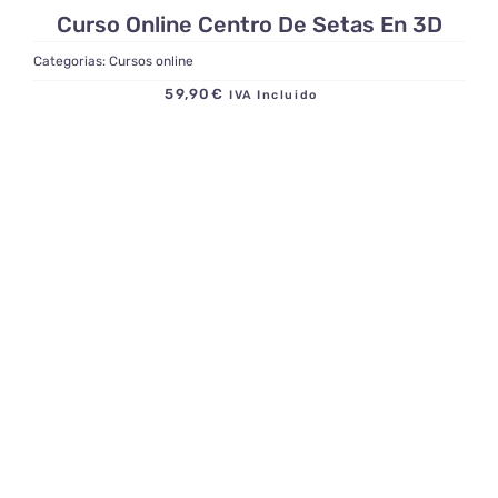
Curso Online Centro De Setas En 3D
Categorias:
Cursos online
59,90
€
IVA Incluido