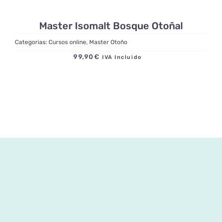
Master Isomalt Bosque Otoñal
Categorias:
Cursos online
,
Master Otoño
99,90
€
IVA Incluido