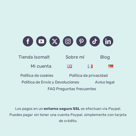
Tienda Isomalt
Sobre mí
Blog
Mi cuenta
Política de cookies
Política de privacidad
Política de Envío y Devoluciones
Aviso legal
FAQ Preguntas frecuentes
Los pagos en un
entorno seguro SSL
se efectuan via Paypal.
Puedes pagar sin tener una cuenta Paypal, simplemente con tarjeta
de crédito.