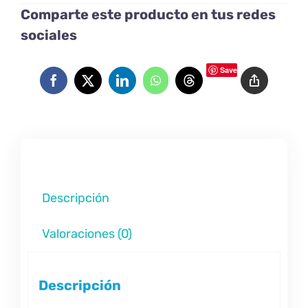
Comparte este producto en tus redes
sociales
Save
Descripción
Valoraciones (0)
Descripción