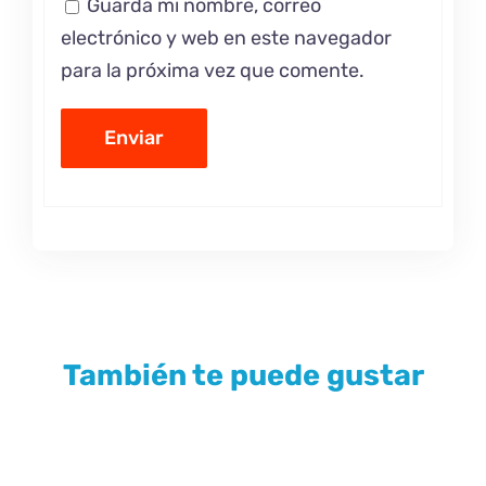
Guarda mi nombre, correo
electrónico y web en este navegador
para la próxima vez que comente.
También te puede gustar