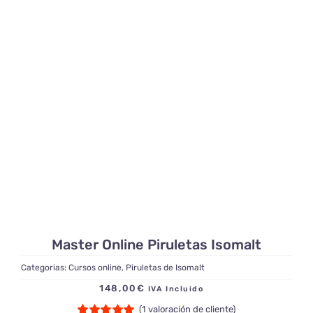
Master Online Piruletas Isomalt
Categorias:
Cursos online
,
Piruletas de Isomalt
148,00
€
IVA Incluido
(
1
valoración de cliente)