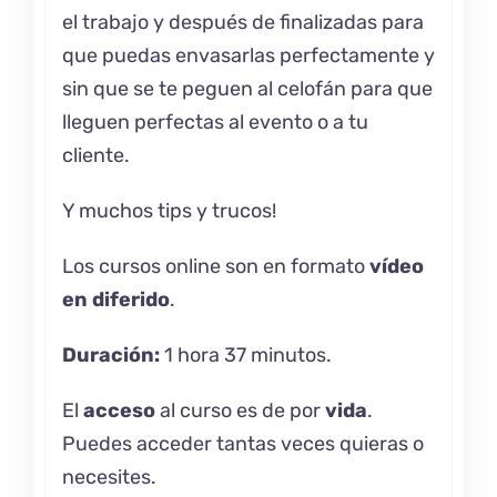
el trabajo y después de finalizadas para
que puedas envasarlas perfectamente y
sin que se te peguen al celofán para que
lleguen perfectas al evento o a tu
cliente.
Y muchos tips y trucos!
Los cursos online son en formato
vídeo
en diferido
.
Duración:
1 hora 37 minutos.
El
acceso
al curso es de por
vida
.
Puedes acceder tantas veces quieras o
necesites.