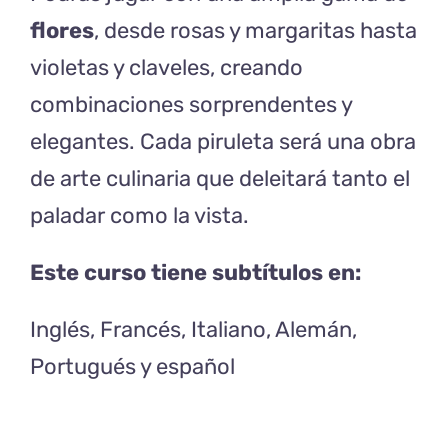
flores
, desde rosas y margaritas hasta
violetas y claveles, creando
combinaciones sorprendentes y
elegantes. Cada piruleta será una obra
de arte culinaria que deleitará tanto el
paladar como la vista.
Este curso tiene subtítulos en:
Inglés, Francés, Italiano, Alemán,
Portugués y español