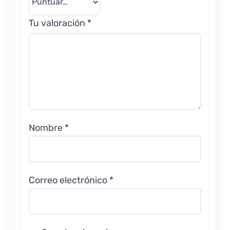
Tu valoración
*
Nombre
*
Correo electrónico
*