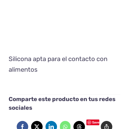
Silicona apta para el contacto con
alimentos
Comparte este producto en tus redes
sociales
Save