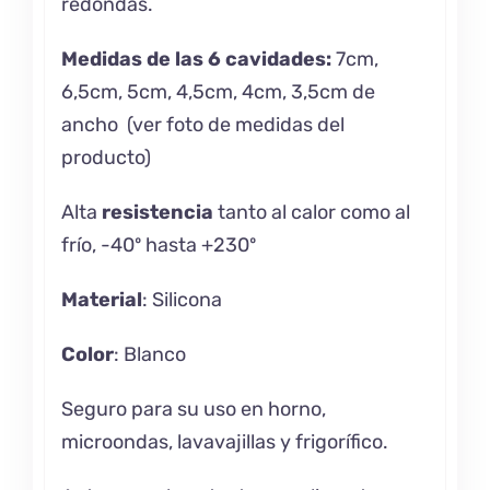
redondas.
Medidas de las 6 cavidades:
7cm,
6,5cm, 5cm, 4,5cm, 4cm, 3,5cm de
ancho (ver foto de medidas del
producto)
Alta
resistencia
tanto al calor como al
frío, -40º hasta +230º
Material
: Silicona
Color
: Blanco
Seguro para su uso en horno,
microondas, lavavajillas y frigorífico.