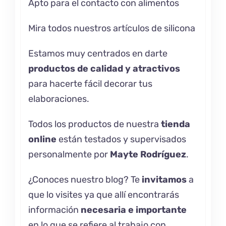
Apto para el contacto con alimentos
Mira todos nuestros artículos de
silicona
Estamos muy centrados en darte
productos de calidad y atractivos
para hacerte fácil decorar tus
elaboraciones.
Todos los productos de nuestra
tienda
online
están testados y supervisados
personalmente por
Mayte Rodríguez
.
¿Conoces nuestro
blog
? Te
invitamos
a
que lo visites ya que allí encontrarás
información
necesaria e importante
en lo que se refiere al trabajo con