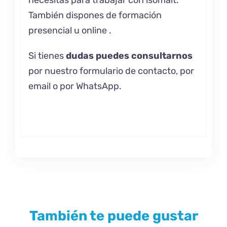
También dispones de formación
presencial u
online .
Si tienes
dudas puedes consultarnos
por nuestro formulario de contacto, por
email o por WhatsApp.
También te puede gustar