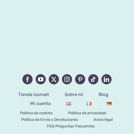
Tienda Isomalt
Sobre mí
Blog
Mi cuenta
Política de cookies
Política de privacidad
Política de Envío y Devoluciones
Aviso legal
FAQ Preguntas frecuentes