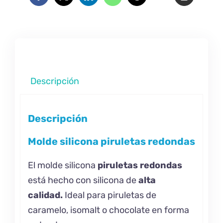
Descripción
Descripción
Molde silicona piruletas redondas
El molde silicona
piruletas redondas
está hecho con silicona de
alta
calidad.
Ideal para piruletas de
caramelo, isomalt o chocolate en forma