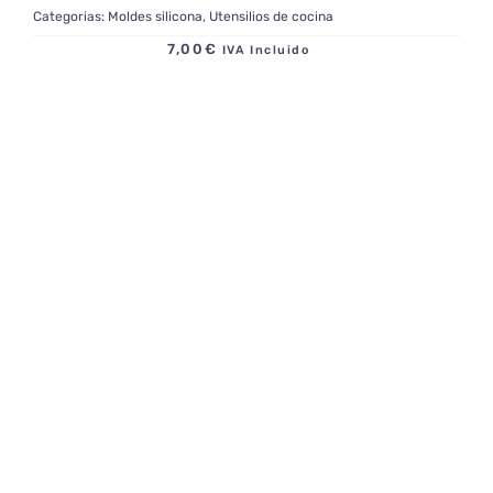
Categorias:
Moldes silicona
,
Utensilios de cocina
7,00
€
IVA Incluido