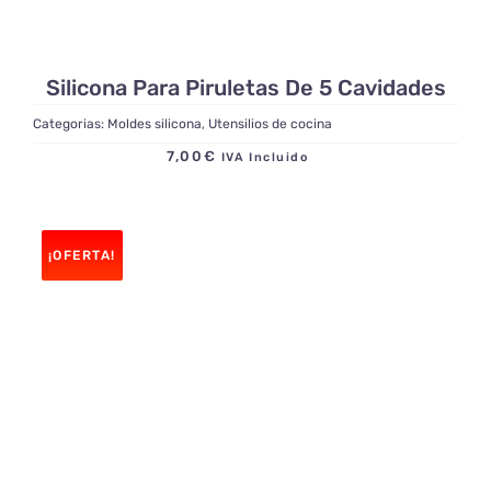
Silicona Para Piruletas De 5 Cavidades
Categorias:
Moldes silicona
,
Utensilios de cocina
7,00
€
IVA Incluido
¡OFERTA!