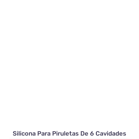
Silicona Para Piruletas De 6 Cavidades