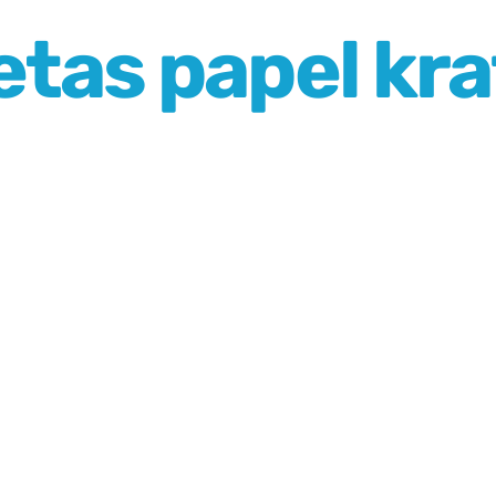
letas papel kra