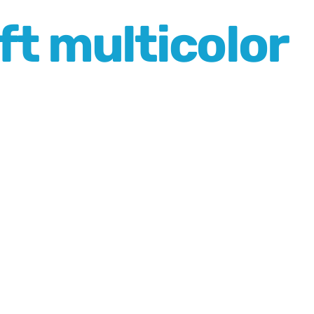
ft multicolor