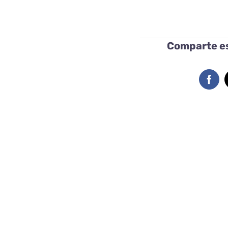
Comparte es