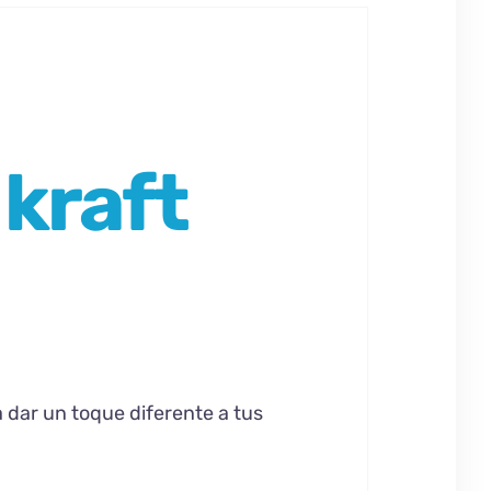
 kraft
a dar un toque diferente a tus