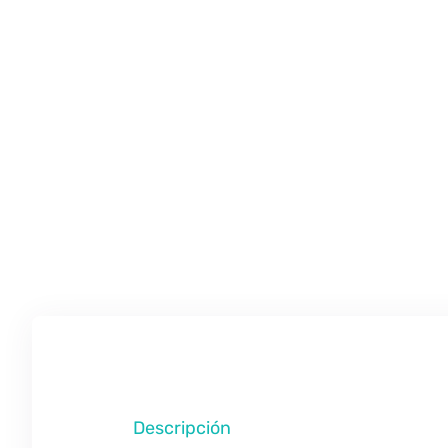
Descripción