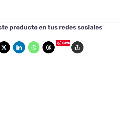
te producto en tus redes sociales
Save