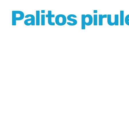
Palitos piru