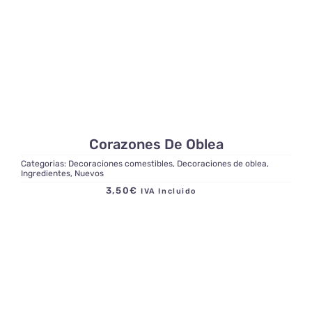
Corazones De Oblea
Categorias:
Decoraciones comestibles
,
Decoraciones de oblea
,
Ingredientes
,
Nuevos
3,50
€
IVA Incluido