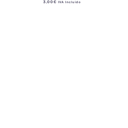
3,00
€
IVA Incluido