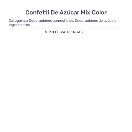
Confetti De Azúcar Mix Color
Categorias:
Decoraciones comestibles
,
Decoraciones de azúcar
,
Ingredientes
5,90
€
IVA Incluido