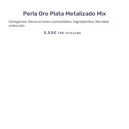
Perla Oro Plata Metalizado Mix
Categorias:
Decoraciones comestibles
,
Ingredientes
,
Navidad
colección
5,50
€
IVA Incluido