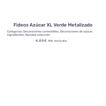
Fideos Azúcar XL Verde Metalizado
Categorias:
Decoraciones comestibles
,
Decoraciones de azúcar
,
Ingredientes
,
Navidad colección
4,00
€
IVA Incluido