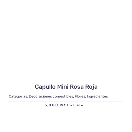
Capullo Mini Rosa Roja
Categorias:
Decoraciones comestibles
,
Flores
,
Ingredientes
3,00
€
IVA Incluido