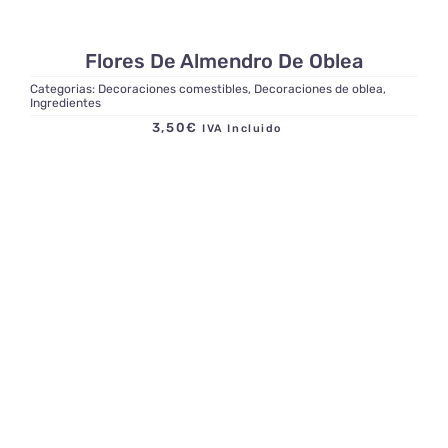
Flores De Almendro De Oblea
Categorias:
Decoraciones comestibles
,
Decoraciones de oblea
,
Ingredientes
3,50
€
IVA Incluido