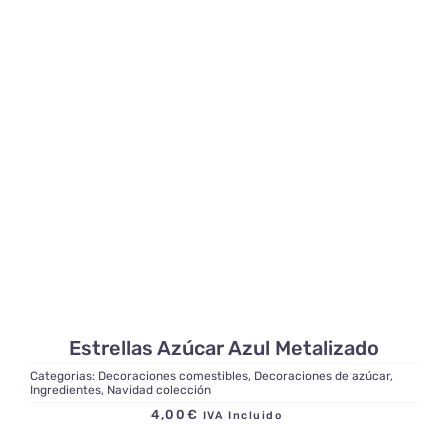
Estrellas Azúcar Azul Metalizado
Categorias:
Decoraciones comestibles
,
Decoraciones de azúcar
,
Ingredientes
,
Navidad colección
4,00
€
IVA Incluido