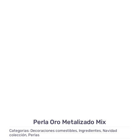
Perla Oro Metalizado Mix
Categorias:
Decoraciones comestibles
,
Ingredientes
,
Navidad
colección
,
Perlas