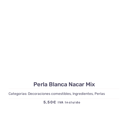
Perla Blanca Nacar Mix
Categorias:
Decoraciones comestibles
,
Ingredientes
,
Perlas
5,50
€
IVA Incluido