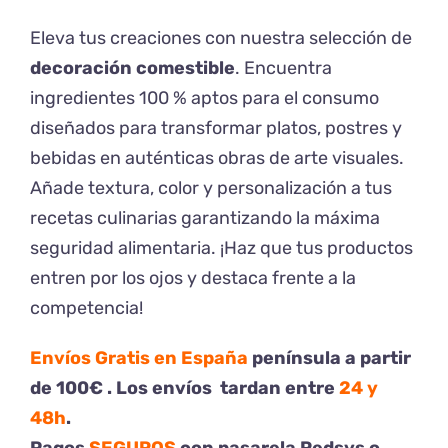
Eleva tus creaciones con nuestra selección de
Blog
decoración comestible
. Encuentra
ingredientes 100 % aptos para el consumo
Contacto
diseñados para transformar platos, postres y
bebidas en auténticas obras de arte visuales.
Añade textura, color y personalización a tus
recetas culinarias garantizando la máxima
seguridad alimentaria. ¡Haz que tus productos
entren por los ojos y destaca frente a la
competencia!
Envíos Gratis en España
península a partir
de 100€ . Los envíos tardan entre
24 y
48h
.