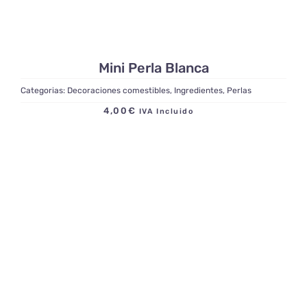
Mini Perla Blanca
Categorias:
Decoraciones comestibles
,
Ingredientes
,
Perlas
4,00
€
IVA Incluido