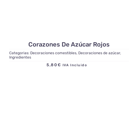
Corazones De Azúcar Rojos
Categorias:
Decoraciones comestibles
,
Decoraciones de azúcar
,
Ingredientes
5,80
€
IVA Incluido