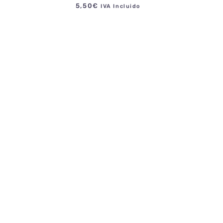
5,50
€
IVA Incluido