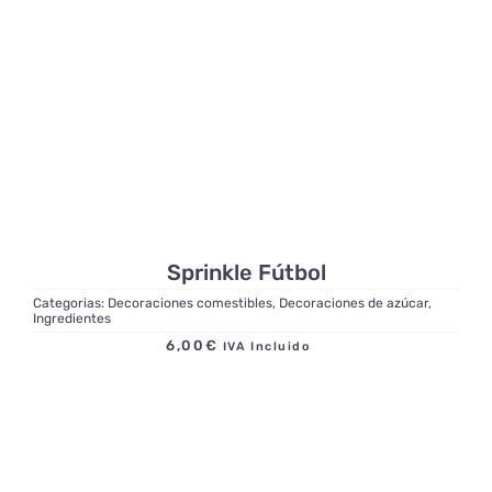
Sprinkle Fútbol
Categorias:
Decoraciones comestibles
,
Decoraciones de azúcar
,
Ingredientes
6,00
€
IVA Incluido