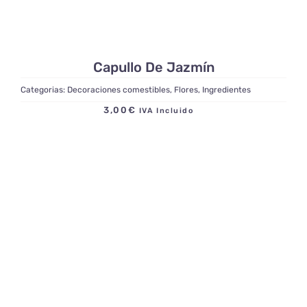
Capullo De Jazmín
Categorias:
Decoraciones comestibles
,
Flores
,
Ingredientes
3,00
€
IVA Incluido