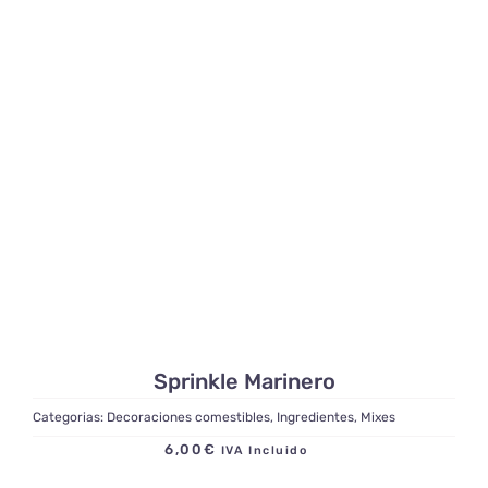
Sprinkle Marinero
Categorias:
Decoraciones comestibles
,
Ingredientes
,
Mixes
6,00
€
IVA Incluido