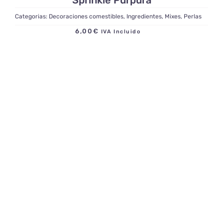
Categorias:
Decoraciones comestibles
,
Ingredientes
,
Mixes
,
Perlas
6,00
€
IVA Incluido