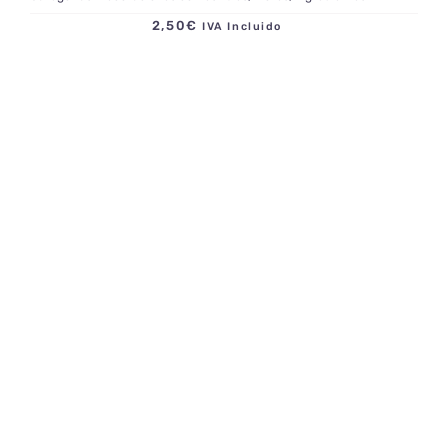
2,50
€
IVA Incluido