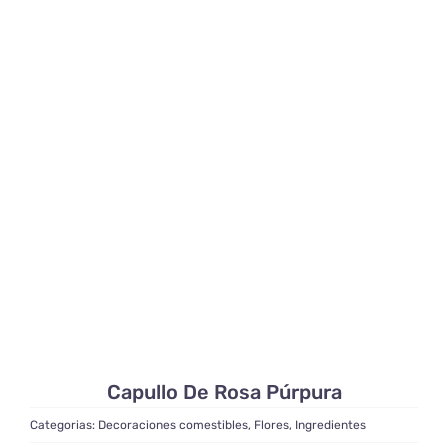
Capullo De Rosa Púrpura
Categorias:
Decoraciones comestibles
,
Flores
,
Ingredientes