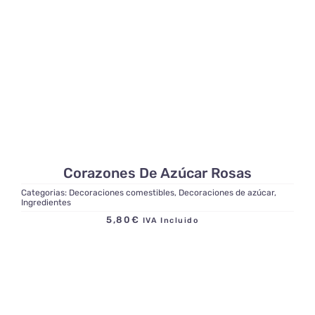
Corazones De Azúcar Rosas
Categorias:
Decoraciones comestibles
,
Decoraciones de azúcar
,
Ingredientes
5,80
€
IVA Incluido