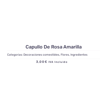
Capullo De Rosa Amarilla
Categorias:
Decoraciones comestibles
,
Flores
,
Ingredientes
3,00
€
IVA Incluido