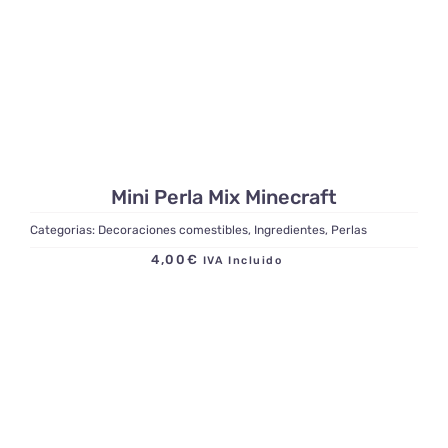
Mini Perla Mix Minecraft
Categorias:
Decoraciones comestibles
,
Ingredientes
,
Perlas
4,00
€
IVA Incluido