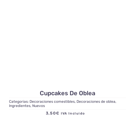
Cupcakes De Oblea
Categorias:
Decoraciones comestibles
,
Decoraciones de oblea
,
Ingredientes
,
Nuevos
3,50
€
IVA Incluido