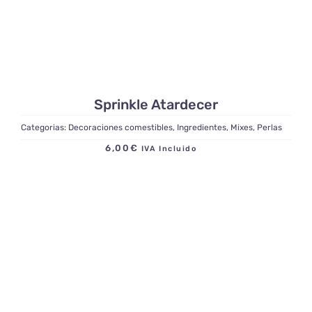
Sprinkle Atardecer
Categorias:
Decoraciones comestibles
,
Ingredientes
,
Mixes
,
Perlas
6,00
€
IVA Incluido