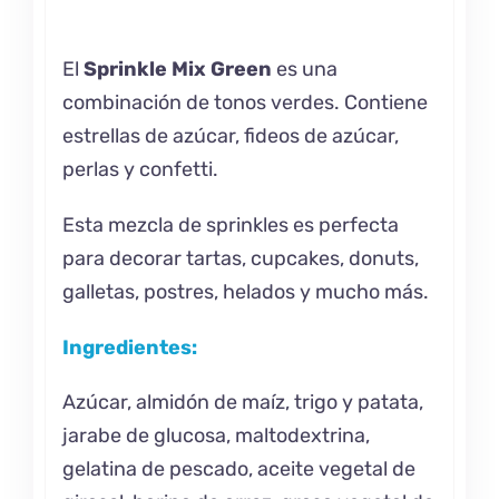
El
Sprinkle Mix Green
es una
combinación de tonos verdes. Contiene
estrellas de azúcar, fideos de azúcar,
perlas y confetti.
Esta mezcla de sprinkles es perfecta
para decorar tartas, cupcakes, donuts,
galletas, postres, helados y mucho más.
Ingredientes:
Azúcar, almidón de maíz, trigo y patata,
jarabe de glucosa, maltodextrina,
gelatina de pescado, aceite vegetal de