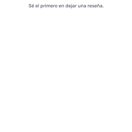
Sé el primero en dejar una reseña.
Blog
Contacto