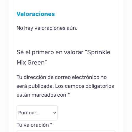
Valoraciones
No hay valoraciones aún.
Sé el primero en valorar “Sprinkle
Mix Green”
Tu dirección de correo electrónico no
será publicada.
Los campos obligatorios
están marcados con
*
Tu valoración
*