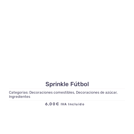
Sprinkle Fútbol
Categorias:
Decoraciones comestibles
,
Decoraciones de azúcar
,
Ingredientes
6,00
€
IVA Incluido