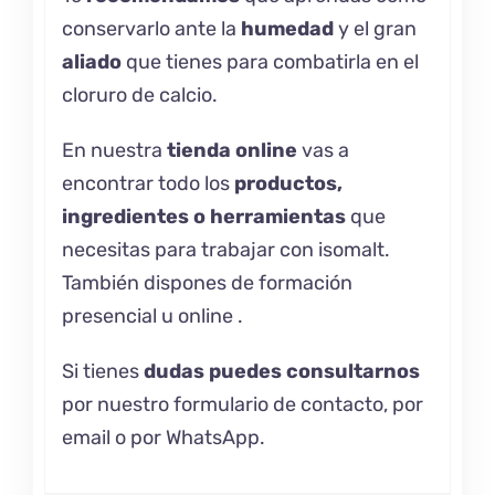
conservarlo
ante la
humedad
y el gran
aliado
que tienes para combatirla en el
cloruro de calcio.
En nuestra
tienda online
vas a
encontrar todo los
productos,
ingredientes o herramientas
que
necesitas para trabajar con isomalt.
También dispones de formación
presencial u
online .
Si tienes
dudas puedes consultarnos
por nuestro formulario de contacto, por
email o por WhatsApp.