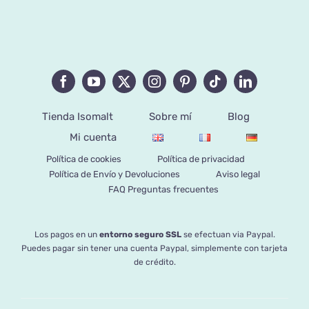
Tienda Isomalt
Sobre mí
Blog
Mi cuenta
Política de cookies
Política de privacidad
Política de Envío y Devoluciones
Aviso legal
FAQ Preguntas frecuentes
Los pagos en un
entorno seguro SSL
se efectuan via Paypal.
Puedes pagar sin tener una cuenta Paypal, simplemente con tarjeta
de crédito.