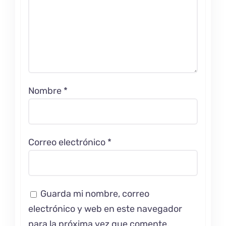
Nombre
*
Correo electrónico
*
Guarda mi nombre, correo
electrónico y web en este navegador
para la próxima vez que comente.