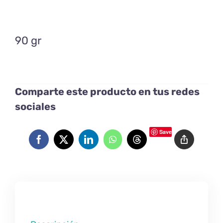
90 gr
Comparte este producto en tus redes
sociales
Save