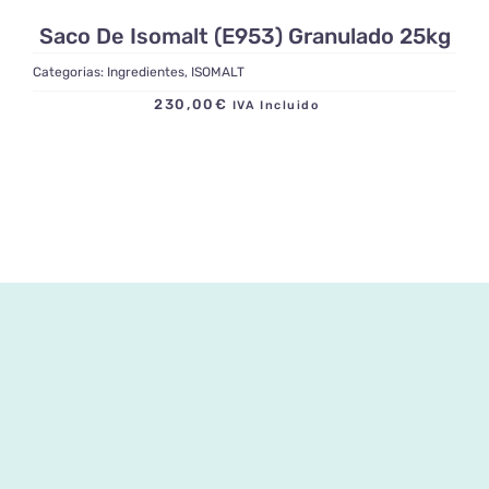
Saco De Isomalt (E953) Granulado 25kg
Categorias:
Ingredientes
,
ISOMALT
230,00
€
IVA Incluido