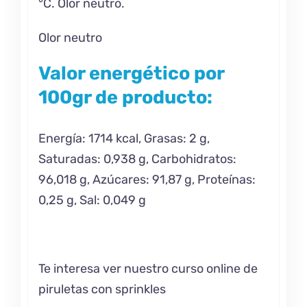
°C. Olor neutro.
Olor neutro
Valor energético por
100gr de producto:
Energía: 1714 kcal, Grasas: 2 g,
Saturadas: 0,938 g, Carbohidratos:
96,018 g, Azúcares: 91,87 g, Proteínas:
0,25 g, Sal: 0,049 g
Te interesa ver nuestro curso online de
piruletas con sprinkles