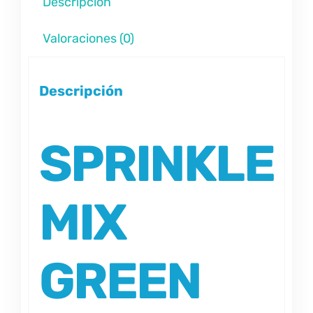
Descripción
Valoraciones (0)
Descripción
SPRINKLE
MIX
GREEN