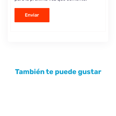
También te puede gustar