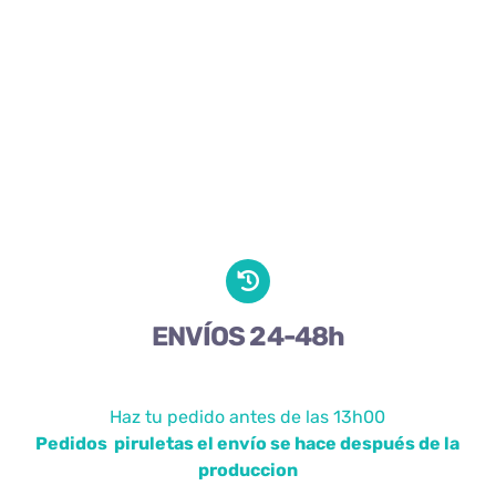
ENVÍOS 24-48h
Haz tu pedido antes de las 13h00
Pedidos piruletas el envío se hace después de la
produccion