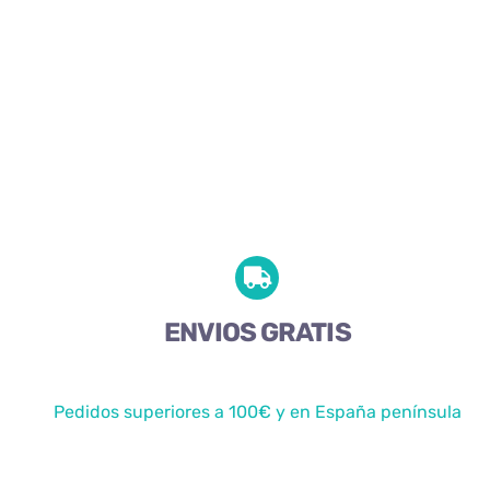
ENVIOS GRATIS
Pedidos superiores a 100€ y en España península