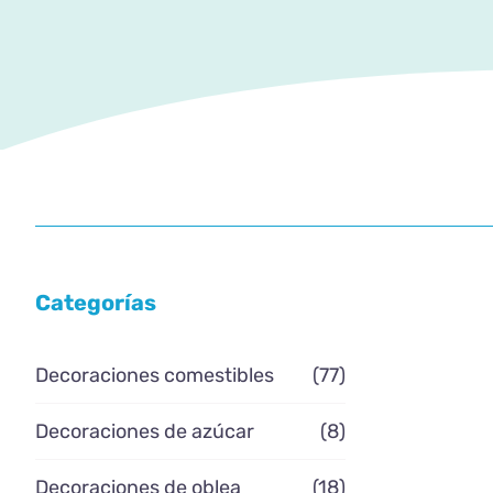
Categorías
Decoraciones comestibles
(77)
Decoraciones de azúcar
(8)
Decoraciones de oblea
(18)