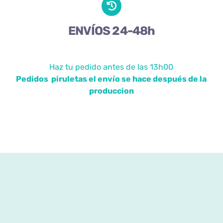
ENVÍOS 24-48h
Haz tu pedido antes de las 13h00
Pedidos piruletas el envío se hace después de la
produccion