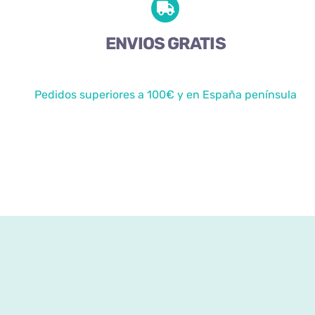
ENVIOS GRATIS
Pedidos superiores a 100€ y en España península