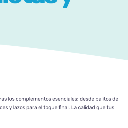
ras los complementos esenciales: desde palitos de
ces y lazos para el toque final. La calidad que tus