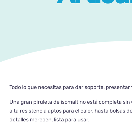
Todo lo que necesitas para dar soporte, presentar
Una gran piruleta de isomalt no está completa si
alta resistencia aptos para el calor, hasta bolsas d
detalles merecen, lista para usar.