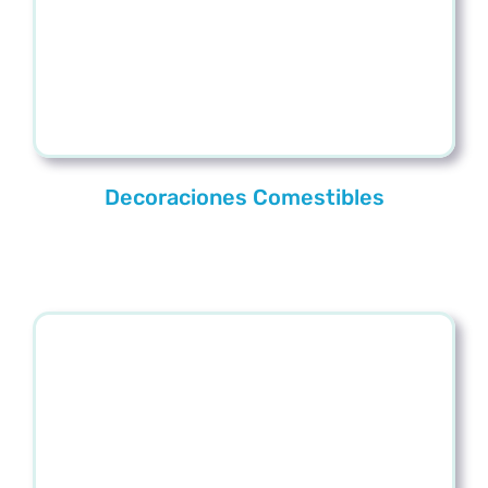
Decoraciones Comestibles