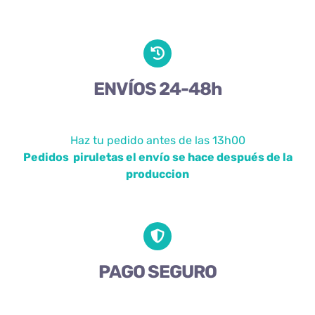
ENVÍOS 24-48h
Haz tu pedido antes de las 13h00
Pedidos piruletas el envío se hace después de la
produccion
PAGO SEGURO