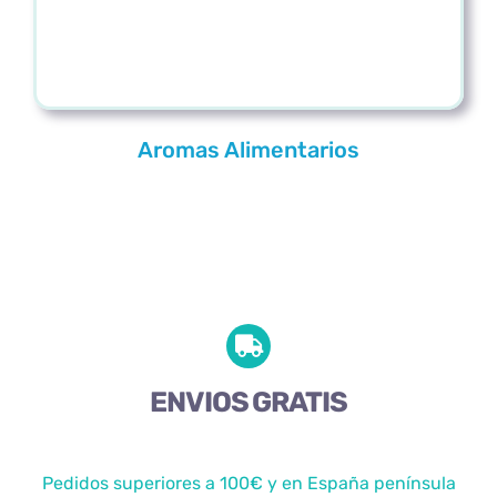
Aromas Alimentarios
ENVIOS GRATIS
Pedidos superiores a 100€ y en España península