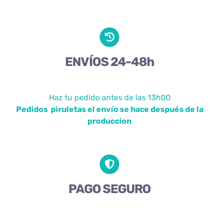
ENVÍOS 24-48h
Haz tu pedido antes de las 13h00
Pedidos piruletas el envío se hace después de la
produccion
PAGO SEGURO