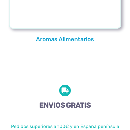
Aromas Alimentarios
ENVIOS GRATIS
Pedidos superiores a 100€ y en España península