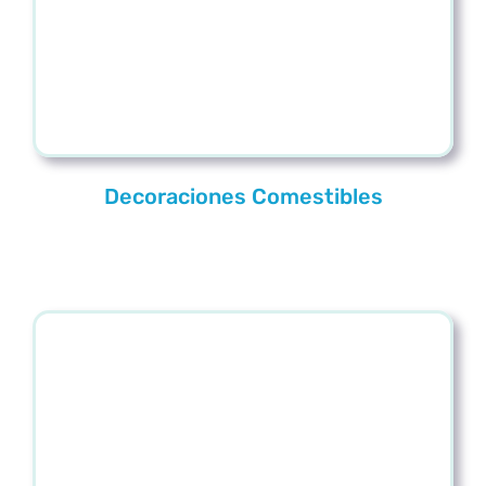
Decoraciones Comestibles