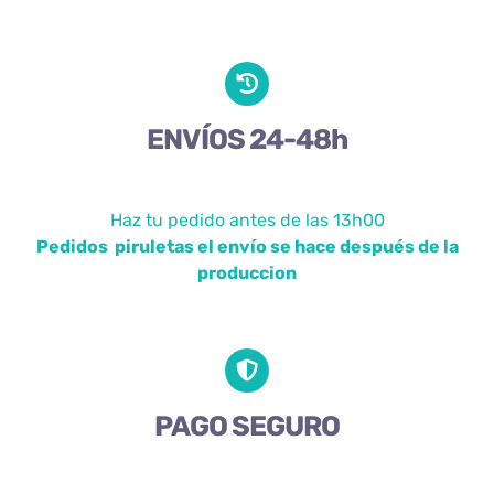
ENVÍOS 24-48h
Haz tu pedido antes de las 13h00
Pedidos piruletas el envío se hace después de la
produccion
PAGO SEGURO