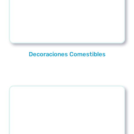
Decoraciones Comestibles