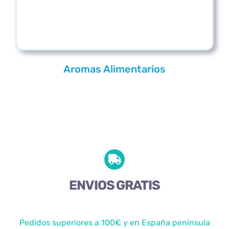
Aromas Alimentarios
ENVIOS GRATIS
Pedidos superiores a 100€ y en España península