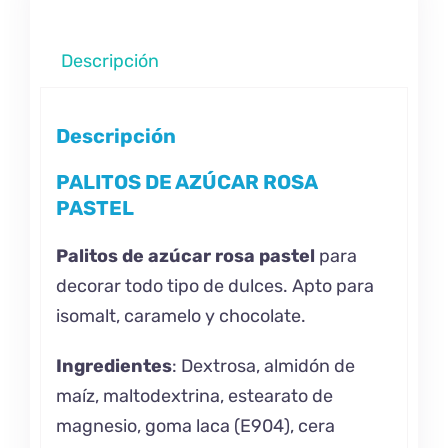
Descripción
Descripción
PALITOS DE AZÚCAR ROSA
PASTEL
Palitos de azúcar rosa pastel
para
decorar todo tipo de dulces. Apto para
isomalt, caramelo y chocolate.
Ingredientes
:
Dextrosa, almidón de
maíz, maltodextrina, estearato de
magnesio, goma laca (E904), cera