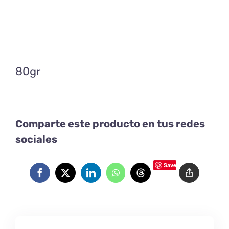
80gr
Comparte este producto en tus redes
sociales
Save