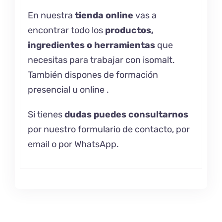
En nuestra
tienda online
vas a
encontrar todo los
productos,
ingredientes o herramientas
que
necesitas para trabajar con isomalt.
También dispones de formación
presencial u
online .
Si tienes
dudas puedes consultarnos
por nuestro formulario de contacto, por
email o por WhatsApp.