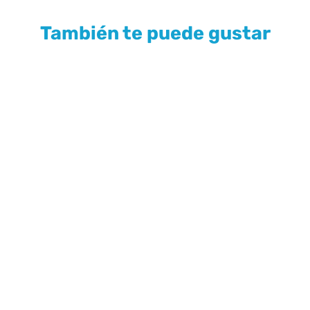
También te puede gustar