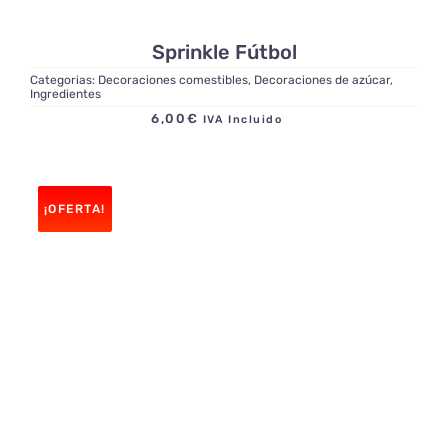
Sprinkle Fútbol
Categorias:
Decoraciones comestibles
,
Decoraciones de azúcar
,
Ingredientes
6,00
€
IVA Incluido
¡OFERTA!