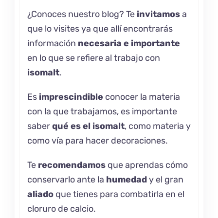
¿Conoces nuestro
blog
? Te
invitamos
a
que lo visites ya que allí encontrarás
información
necesaria e importante
en lo que se refiere al trabajo con
isomalt
.
Es
imprescindible
conocer la materia
con la que trabajamos, es importante
saber
qué es el
isomalt
, como materia y
como vía para hacer decoraciones.
Te
recomendamos
que aprendas cómo
conservarlo
ante la
humedad
y el gran
aliado
que tienes para combatirla en el
cloruro de calcio.