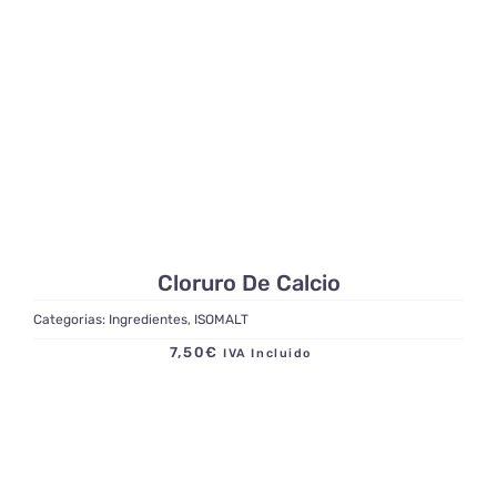
Cloruro De Calcio
Categorias:
Ingredientes
,
ISOMALT
7,50
€
IVA Incluido