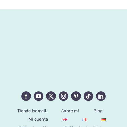
Tienda Isomalt
Sobre mí
Blog
Mi cuenta