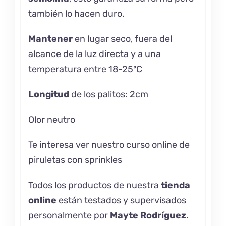
también lo hacen duro.
Mantener
en lugar seco, fuera del
alcance de la luz directa y a una
temperatura entre 18-25ºC
Longitud
de los palitos: 2cm
Olor neutro
Te interesa ver nuestro curso online de
piruletas con sprinkles
Todos los productos de nuestra
tienda
online
están testados y supervisados
personalmente por
Mayte Rodríguez
.