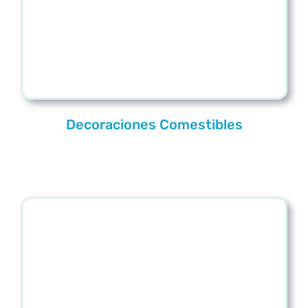
Decoraciones Comestibles