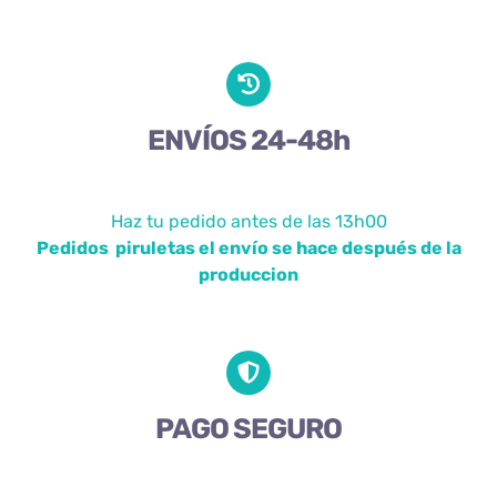
ENVÍOS 24-48h
Haz tu pedido antes de las 13h00
Pedidos piruletas el envío se hace después de la
produccion
PAGO SEGURO