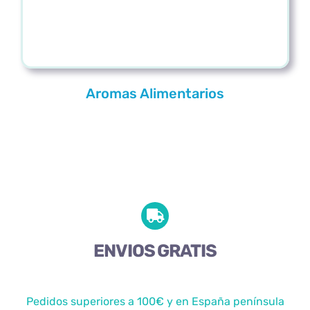
Aromas Alimentarios
ENVIOS GRATIS
Pedidos superiores a 100€ y en España península