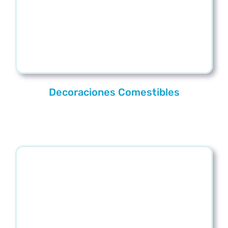
Decoraciones Comestibles