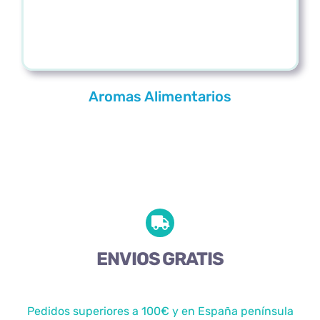
Aromas Alimentarios
ENVIOS GRATIS
Pedidos superiores a 100€ y en España península