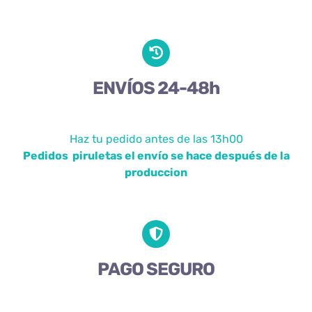
ENVÍOS 24-48h
Haz tu pedido antes de las 13h00
Pedidos piruletas el envío se hace después de la
produccion
PAGO SEGURO