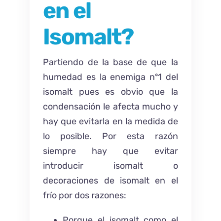
en el
Isomalt?
Partiendo de la base de que la
humedad es la enemiga nº1 del
isomalt pues es obvio que la
condensación le afecta mucho y
hay que evitarla en la medida de
lo posible. Por esta razón
siempre hay que evitar
introducir isomalt o
decoraciones de isomalt en el
frío por dos razones:
Porque el isomalt como el