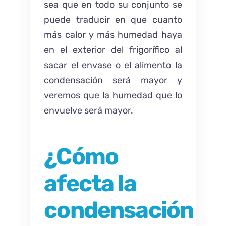
sea que en todo su conjunto se
puede traducir en que cuanto
más calor y más humedad haya
en el exterior del frigorífico al
sacar el envase o el alimento la
condensación será mayor y
veremos que la humedad que lo
envuelve será mayor.
¿Cómo
afecta la
condensación