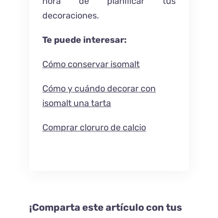
hora de planificar tus
decoraciones.
Te puede interesar:
Cómo conservar isomalt
Cómo y cuándo decorar con
isomalt una tarta
Comprar cloruro de calcio
¡Comparta este artículo con tus