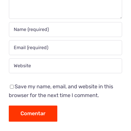
Save my name, email, and website in this
browser for the next time I comment.