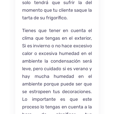
solo tendrá que sufrir la del
momento que tu cliente saque la
tarta de su frigorífico.
Tienes que tener en cuenta el
clima que tengas en el exterior,
Si es invierno o no hace excesivo
calor o excesiva humedad en el
ambiente la condensación será
leve, pero cuidado si es verano y
hay mucha humedad en el
ambiente porque puede ser que
se estropeen tus decoraciones.
Lo importante es que este
proceso lo tengas en cuenta a la