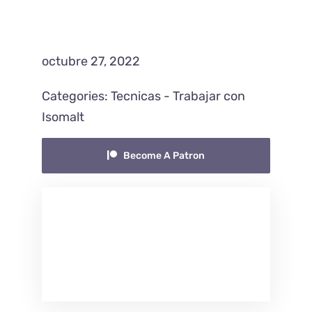
Blog
octubre 27, 2022
Contacto
Categories:
Tecnicas
-
Trabajar con
Isomalt
Become A Patron