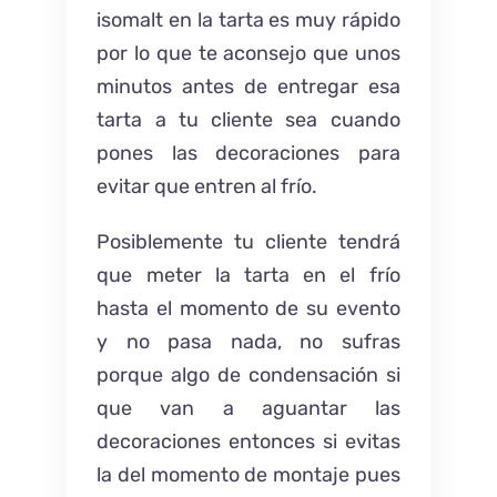
isomalt en la tarta es muy rápido
por lo que te aconsejo que unos
minutos antes de entregar esa
tarta a tu cliente sea cuando
pones las decoraciones para
evitar que entren al frío.
Posiblemente tu cliente tendrá
que meter la tarta en el frío
hasta el momento de su evento
y no pasa nada, no sufras
porque algo de condensación si
que van a aguantar las
decoraciones entonces si evitas
la del momento de montaje pues