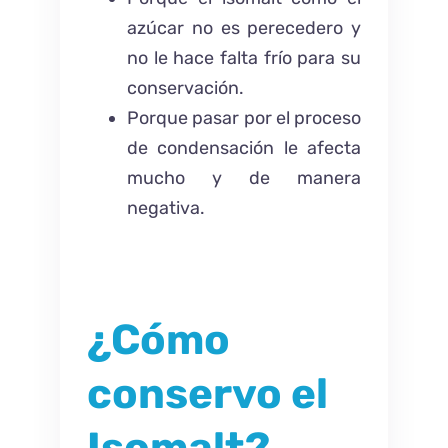
azúcar no es perecedero y
no le hace falta frío para su
conservación.
Porque pasar por el proceso
de condensación le afecta
mucho y de manera
negativa.
¿Cómo
conservo el