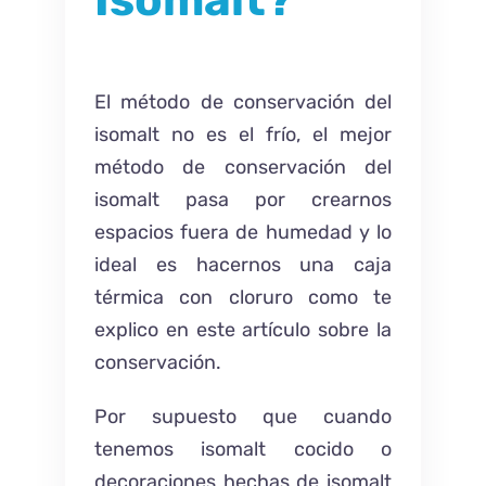
Isomalt?
El método de conservación del
isomalt no es el frío, el mejor
método de conservación del
isomalt pasa por crearnos
espacios fuera de humedad y lo
ideal es hacernos una caja
térmica con cloruro como te
explico en este artículo sobre la
conservación.
Por supuesto que cuando
tenemos isomalt cocido o
decoraciones hechas de isomalt