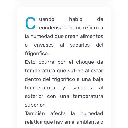
C
uando hablo de
condensación me refiero a
la humedad que crean alimentos
o envases al sacarlos del
frigorífico.
Esto ocurre por el choque de
temperatura que sufren al estar
dentro del frigorífico a una baja
temperatura y sacarlos al
exterior con una temperatura
superior.
También afecta la humedad
relativa que hay en el ambiente o