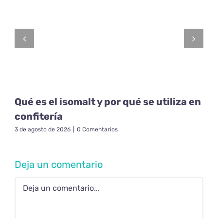
Qué es el isomalt y por qué se utiliza en
confitería
3 de agosto de 2026
|
0 Comentarios
Deja un comentario
Comment