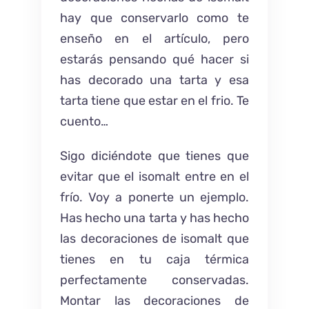
hay que conservarlo como te
enseño en el artículo, pero
estarás pensando qué hacer si
has decorado una tarta y esa
tarta tiene que estar en el frio. Te
cuento…
Sigo diciéndote que tienes que
evitar que el isomalt entre en el
frío. Voy a ponerte un ejemplo.
Has hecho una tarta y has hecho
las decoraciones de isomalt que
tienes en tu caja térmica
perfectamente conservadas.
Montar las decoraciones de