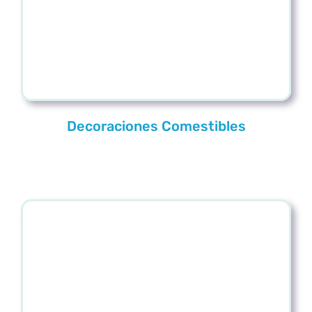
Decoraciones Comestibles