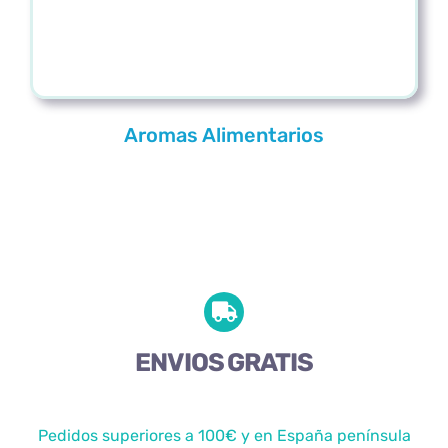
Aromas Alimentarios
ENVIOS GRATIS
Pedidos superiores a 100€ y en España península