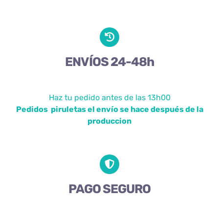
ENVÍOS 24-48h
Haz tu pedido antes de las 13h00
Pedidos piruletas el envío se hace después de la
produccion
PAGO SEGURO